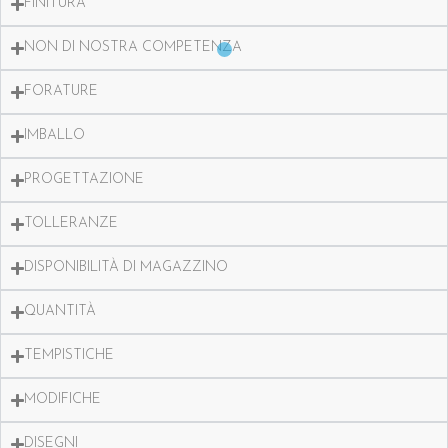
FINITURA
NON DI NOSTRA COMPETENZA
FORATURE
IMBALLO
PROGETTAZIONE
TOLLERANZE
DISPONIBILITÀ DI MAGAZZINO
QUANTITÀ
TEMPISTICHE
MODIFICHE
DISEGNI