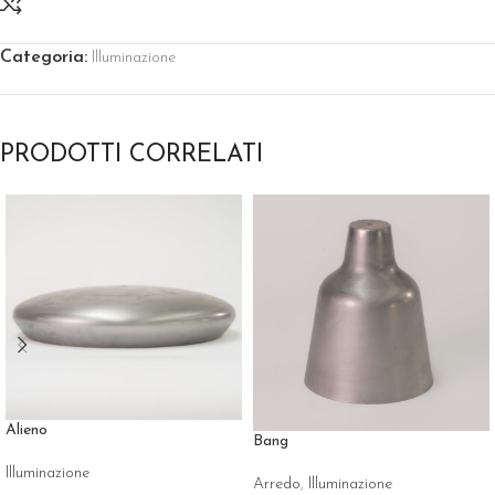
Categoria:
Illuminazione
PRODOTTI CORRELATI
Alieno
Bang
Illuminazione
Arredo
,
Illuminazione