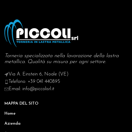
Torneria specializzata nella lavorazione della lastra
metallica. Qualità su misura per ogni settore.
Via A. Einstein 6, Noale (VE)
Telefono: +39 041 440895
Email: info@piccolisrl.it
MAPPA DEL SITO
Home
Azienda