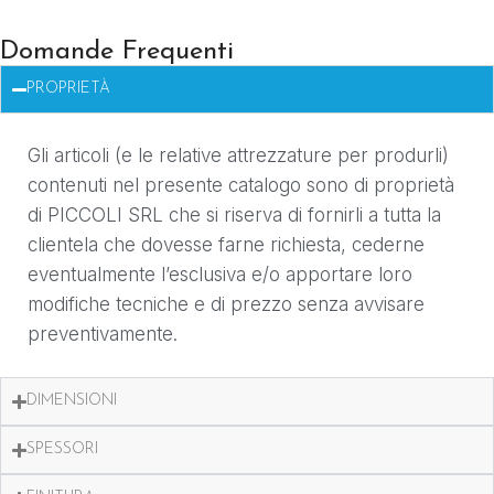
Domande Frequenti
PROPRIETÀ
Gli articoli (e le relative attrezzature per produrli)
contenuti nel presente catalogo sono di proprietà
di PICCOLI SRL che si riserva di fornirli a tutta la
clientela che dovesse farne richiesta, cederne
eventualmente l’esclusiva e/o apportare loro
modifiche tecniche e di prezzo senza avvisare
preventivamente.
DIMENSIONI
SPESSORI