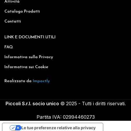
Attività
Catalogo Prodotti
Contatti
LINK E DOCUMENTI UTILI
FAQ
Informativa sulla Privacy
Informativa sui Cookie
Realizzato da
Impactly
Piccoli S.r.l. socio unico
© 2025 - Tutti i diritti riservati.
Partita IVA: 02994460273
Le tue preferenze relative alla privacy