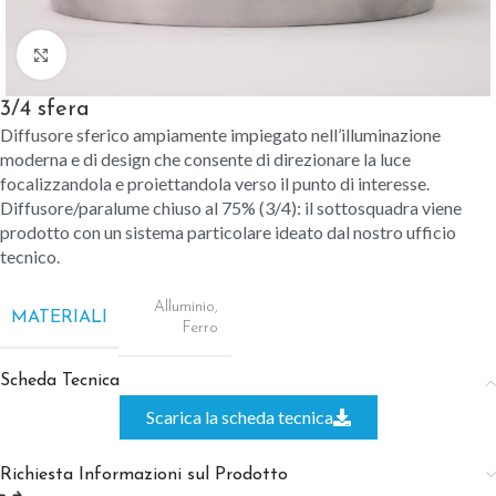
Clicca per ingrandire
3/4 sfera
Diffusore sferico ampiamente impiegato nell’illuminazione
moderna e di design che consente di direzionare la luce
focalizzandola e proiettandola verso il punto di interesse.
Diffusore/paralume chiuso al 75% (3/4): il sottosquadra viene
prodotto con un sistema particolare ideato dal nostro ufficio
tecnico.
Alluminio
,
MATERIALI
Ferro
Scheda Tecnica
Scarica la scheda tecnica
Richiesta Informazioni sul Prodotto