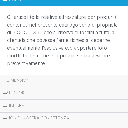
Gli articoli (e le relative attrezzature per produrli)
contenuti nel presente catalogo sono di proprietà
di PICCOLI SRL che si riserva di fornirli a tutta la
clientela che dovesse farne richiesta, cederne
eventualmente l’esclusiva e/o apportare loro
modifiche tecniche e di prezzo senza avvisare
preventivamente.
DIMENSIONI
SPESSORI
FINITURA
NON DI NOSTRA COMPETENZA