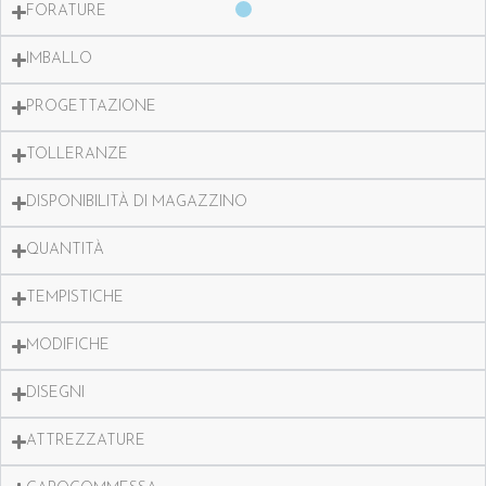
FORATURE
IMBALLO
PROGETTAZIONE
TOLLERANZE
DISPONIBILITÀ DI MAGAZZINO
QUANTITÀ
TEMPISTICHE
MODIFICHE
DISEGNI
ATTREZZATURE