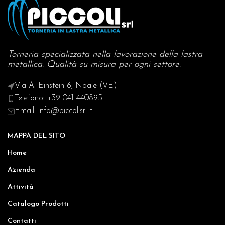
Torneria specializzata nella lavorazione della lastra
metallica. Qualità su misura per ogni settore.
Via A. Einstein 6, Noale (VE)
Telefono: +39 041 440895
Email: info@piccolisrl.it
MAPPA DEL SITO
Home
Azienda
Attività
Catalogo Prodotti
Contatti