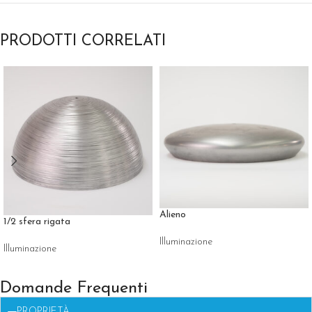
PRODOTTI CORRELATI
Alieno
1/2 sfera rigata
Illuminazione
Illuminazione
Domande Frequenti
PROPRIETÀ