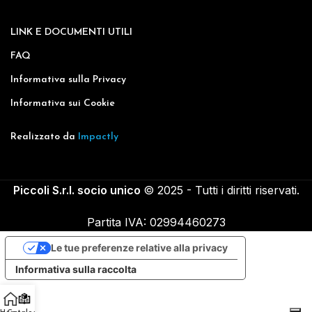
LINK E DOCUMENTI UTILI
FAQ
Informativa sulla Privacy
Informativa sui Cookie
Realizzato da
Impactly
Piccoli S.r.l. socio unico
© 2025 - Tutti i diritti riservati.
Partita IVA: 02994460273
Le tue preferenze relative alla privacy
Informativa sulla raccolta