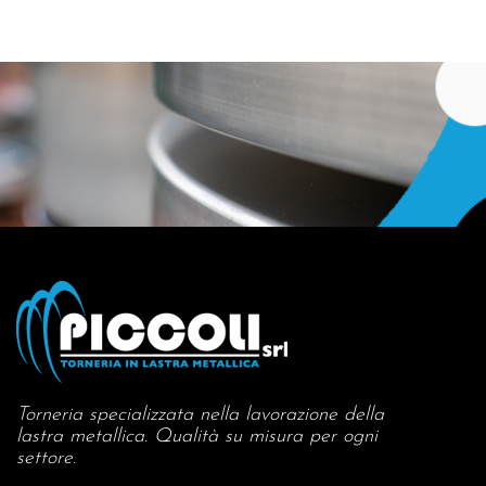
Torneria specializzata nella lavorazione della
lastra metallica. Qualità su misura per ogni
settore.