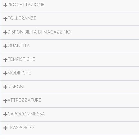
PROGETTAZIONE
TOLLERANZE
DISPONIBILITÀ DI MAGAZZINO
QUANTITÀ
TEMPISTICHE
MODIFICHE
DISEGNI
ATTREZZATURE
CAPOCOMMESSA
TRASPORTO