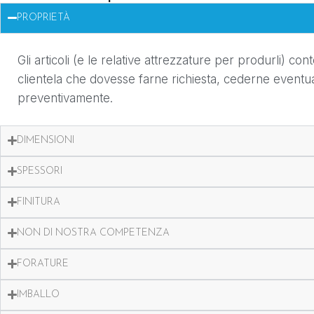
PROPRIETÀ
Gli articoli (e le relative attrezzature per produrli) co
clientela che dovesse farne richiesta, cederne eventu
preventivamente.
DIMENSIONI
SPESSORI
FINITURA
NON DI NOSTRA COMPETENZA
FORATURE
IMBALLO