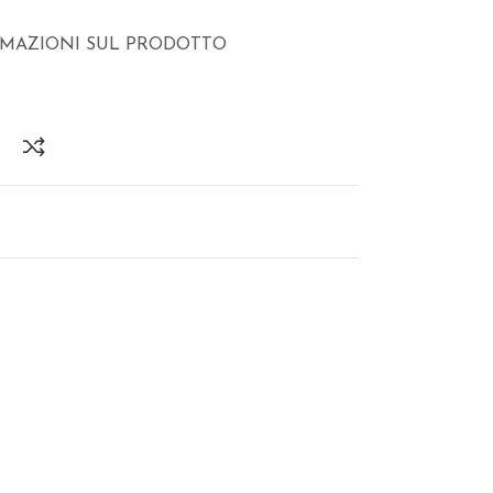
RMAZIONI SUL PRODOTTO