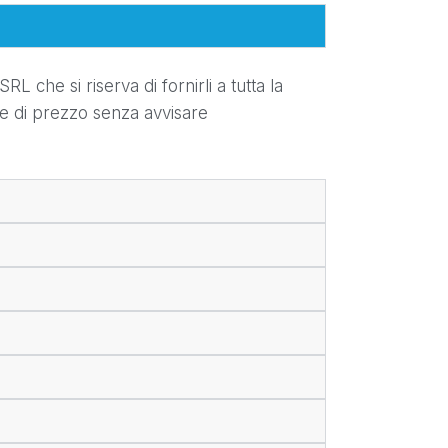
L che si riserva di fornirli a tutta la
 e di prezzo senza avvisare