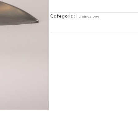
Categoria:
Illuminazione