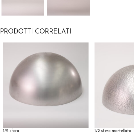
PRODOTTI CORRELATI
1/2 sfera
1/2 sfera martellata