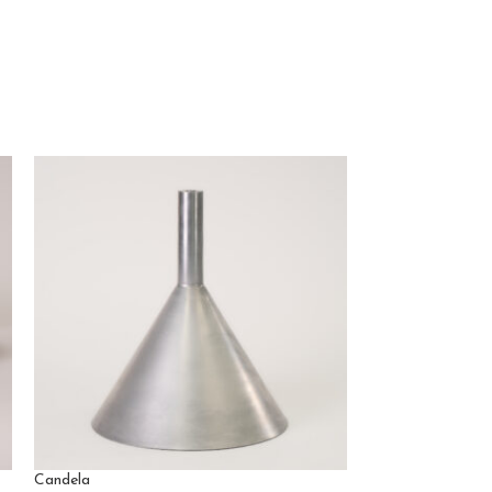
Candela
Cortina