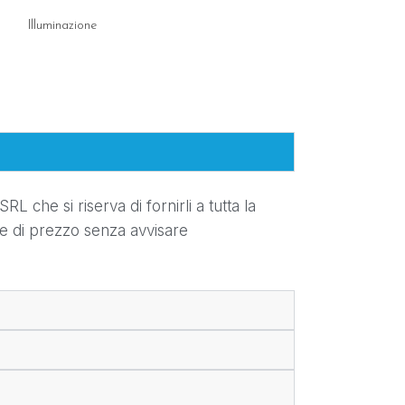
Illuminazione
Illuminazione
L che si riserva di fornirli a tutta la
 e di prezzo senza avvisare