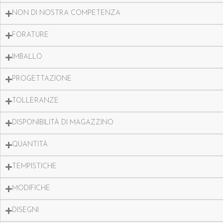
NON DI NOSTRA COMPETENZA
FORATURE
IMBALLO
PROGETTAZIONE
TOLLERANZE
DISPONIBILITÀ DI MAGAZZINO
QUANTITÀ
TEMPISTICHE
MODIFICHE
DISEGNI