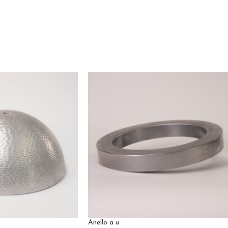
Anello a u