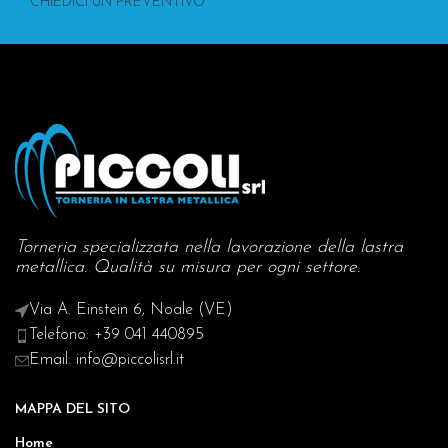
CHIEDICI UN PREVENTIVO
Torneria specializzata nella lavorazione della lastra
metallica. Qualità su misura per ogni settore.
Via A. Einstein 6, Noale (VE)
Telefono: +39 041 440895
Email: info@piccolisrl.it
MAPPA DEL SITO
Home