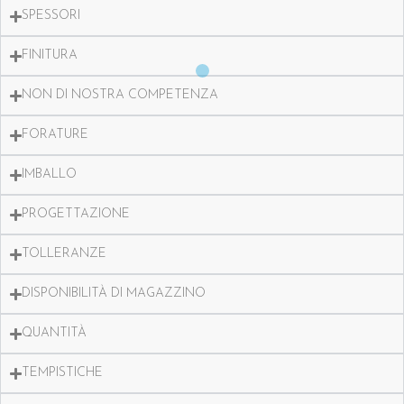
SPESSORI
FINITURA
NON DI NOSTRA COMPETENZA
FORATURE
IMBALLO
PROGETTAZIONE
TOLLERANZE
DISPONIBILITÀ DI MAGAZZINO
QUANTITÀ
TEMPISTICHE