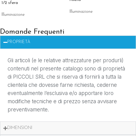
1/2 sfera
Illuminazione
Illuminazione
Domande Frequenti
PROPRIETÀ
Gli articoli (e le relative attrezzature per produrli)
contenuti nel presente catalogo sono di proprietà
di PICCOLI SRL che si riserva di fornirli a tutta la
clientela che dovesse farne richiesta, cederne
eventualmente l’esclusiva e/o apportare loro
modifiche tecniche e di prezzo senza avvisare
preventivamente.
DIMENSIONI