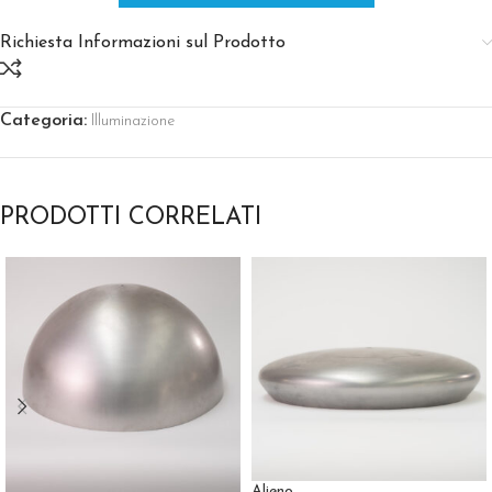
Richiesta Informazioni sul Prodotto
Categoria:
Illuminazione
PRODOTTI CORRELATI
Alieno