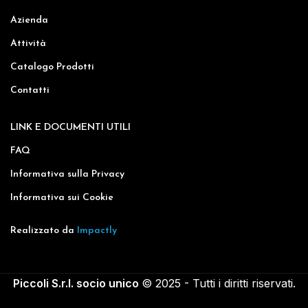
Azienda
Attività
Catalogo Prodotti
Contatti
LINK E DOCUMENTI UTILI
FAQ
Informativa sulla Privacy
Informativa sui Cookie
Realizzato da
Impactly
Piccoli S.r.l. socio unico
© 2025 - Tutti i diritti riservati.