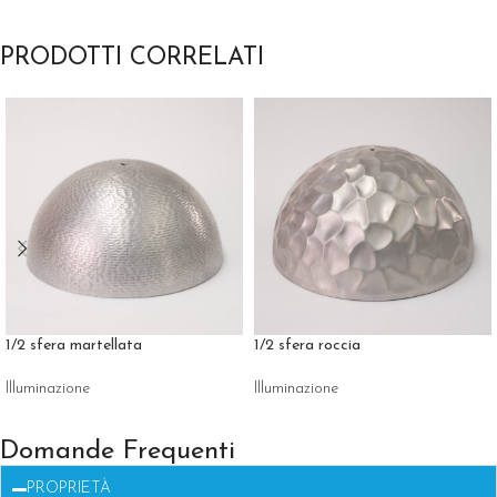
PRODOTTI CORRELATI
1/2 sfera martellata
1/2 sfera roccia
Illuminazione
Illuminazione
Domande Frequenti
PROPRIETÀ