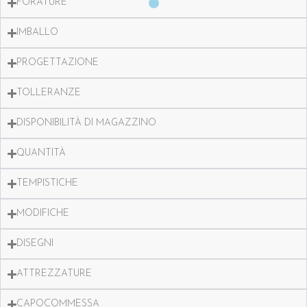
FORATURE
IMBALLO
PROGETTAZIONE
TOLLERANZE
DISPONIBILITÀ DI MAGAZZINO
QUANTITÀ
TEMPISTICHE
MODIFICHE
DISEGNI
ATTREZZATURE
CAPOCOMMESSA