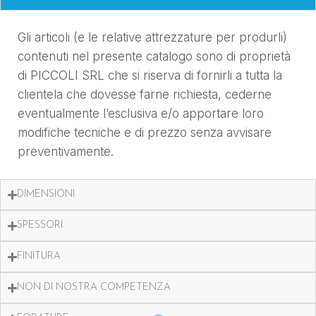
Gli articoli (e le relative attrezzature per produrli)
contenuti nel presente catalogo sono di proprietà
di PICCOLI SRL che si riserva di fornirli a tutta la
clientela che dovesse farne richiesta, cederne
eventualmente l’esclusiva e/o apportare loro
modifiche tecniche e di prezzo senza avvisare
preventivamente.
DIMENSIONI
SPESSORI
FINITURA
NON DI NOSTRA COMPETENZA