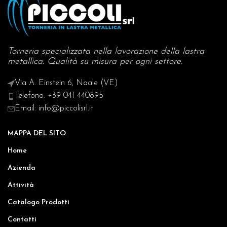
Torneria specializzata nella lavorazione della lastra
metallica. Qualità su misura per ogni settore.
Via A. Einstein 6, Noale (VE)
Telefono: +39 041 440895
Email: info@piccolisrl.it
MAPPA DEL SITO
Home
Azienda
Attività
Catalogo Prodotti
Contatti