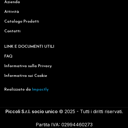
Azienda
Attività
Catalogo Prodotti
Contatti
LINK E DOCUMENTI UTILI
FAQ
Informativa sulla Privacy
Informativa sui Cookie
Realizzato da
Impactly
Piccoli S.r.l. socio unico
© 2025 - Tutti i diritti riservati.
Partita IVA: 02994460273