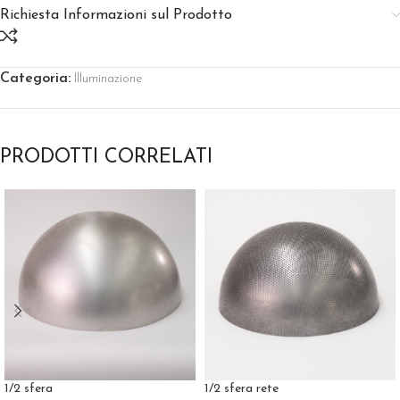
Richiesta Informazioni sul Prodotto
Categoria:
Illuminazione
PRODOTTI CORRELATI
1/2 sfera
1/2 sfera rete