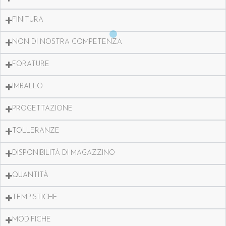
FINITURA
NON DI NOSTRA COMPETENZA
FORATURE
IMBALLO
PROGETTAZIONE
TOLLERANZE
DISPONIBILITÀ DI MAGAZZINO
QUANTITÀ
TEMPISTICHE
MODIFICHE