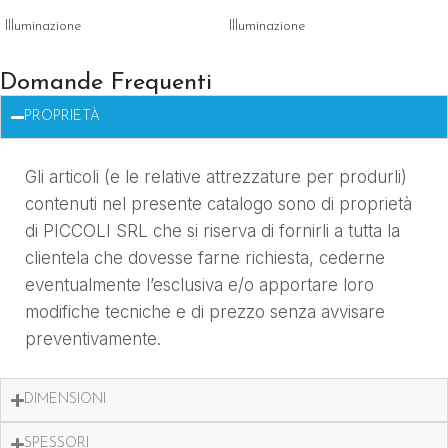
Illuminazione
Illuminazione
Domande Frequenti
PROPRIETÀ
Gli articoli (e le relative attrezzature per produrli)
contenuti nel presente catalogo sono di proprietà
di PICCOLI SRL che si riserva di fornirli a tutta la
clientela che dovesse farne richiesta, cederne
eventualmente l’esclusiva e/o apportare loro
modifiche tecniche e di prezzo senza avvisare
preventivamente.
DIMENSIONI
SPESSORI