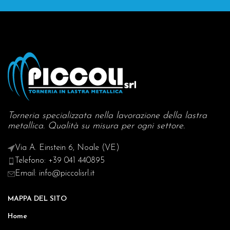
Torneria specializzata nella lavorazione della lastra
metallica. Qualità su misura per ogni settore.
Via A. Einstein 6, Noale (VE)
Telefono: +39 041 440895
Email: info@piccolisrl.it
MAPPA DEL SITO
Home